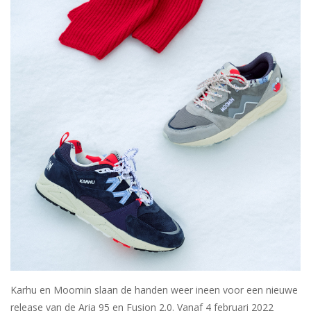
Merken
Karhu en Moomin slaan de handen weer ineen voor een nieuwe
release van de Aria 95 en Fusion 2.0. Vanaf 4 februari 2022