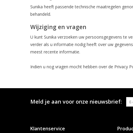
Sunika heeft passende technische maatregelen genom
behandeld.
Wijziging en vragen
U kunt Sunika verzoeken uw persoonsgegevens te verbet
verder als u informatie nodig heeft over uw gegevens o
meest recente informatie.
Indien u nog vragen mocht hebben over de Privacy Pol
Meld je aan voor onze nieuwsbrief:
Klantenservice
Produ