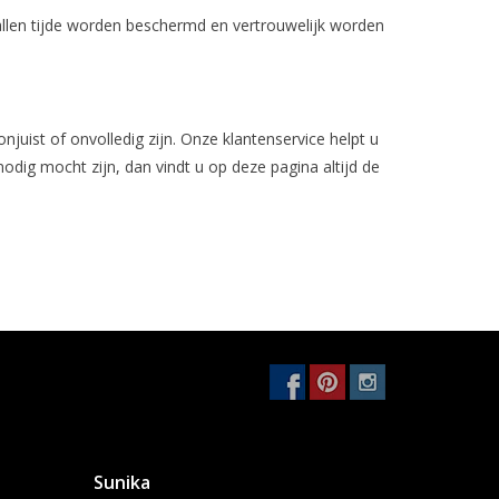
len tijde worden beschermd en vertrouwelijk worden
juist of onvolledig zijn. Onze klantenservice helpt u
nodig mocht zijn, dan vindt u op deze pagina altijd de
Sunika