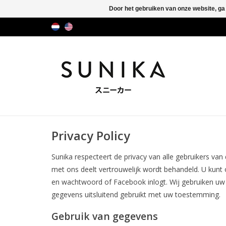
Door het gebruiken van onze website, ga
Privacy Policy
Sunika respecteert de privacy van alle gebruikers van
met ons deelt vertrouwelijk wordt behandeld. U kunt
en wachtwoord of Facebook inlogt. Wij gebruiken uw 
gegevens uitsluitend gebruikt met uw toestemming.
Gebruik van gegevens