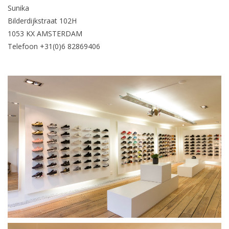
Sunika
Bilderdijkstraat 102H
1053 KX AMSTERDAM
Telefoon +31(0)6 82869406