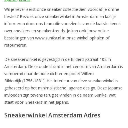
Wil je liever eerst onze sneaker collectie zien voordat je online
Merken
bestelt? Bezoek onze sneakerwinkel in Amsterdam en laat je
informeren door ons team die voorzien is van de laatste kennis
over sneakers en sneaker-trends. Je kan ook jouw online
bestellingen van www.sunika.nl in onze winkel ophalen of
retourneren.
De sneakerwinkel is gevestigd in de Bilderdijkstraat 102 in
Amsterdam. Deze oude straat in het centrum van Amsterdam is
vernoemd naar de oude dichter en poëet Willem
Bilderdijk (1756-1831). Het interieur van deze sneakerwinkel is
gebaseerd op het minimalistische Japanse design. Deze Japanse
invloeden zijn tevens terug te vinden in de naam Sunika, wat
staat voor 'Sneakers' in het Japans.
Sneakerwinkel Amsterdam Adres