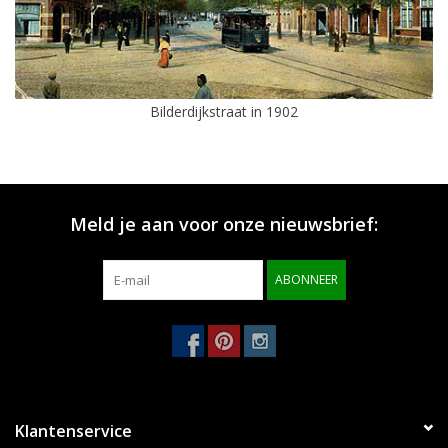
Bilderdijkstraat in 1902
Meld je aan voor onze nieuwsbrief:
ABONNEER
Klantenservice