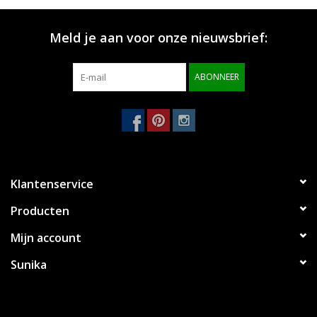
Merken
Meld je aan voor onze nieuwsbrief:
ABONNEER
Klantenservice
Producten
Mijn account
Sunika