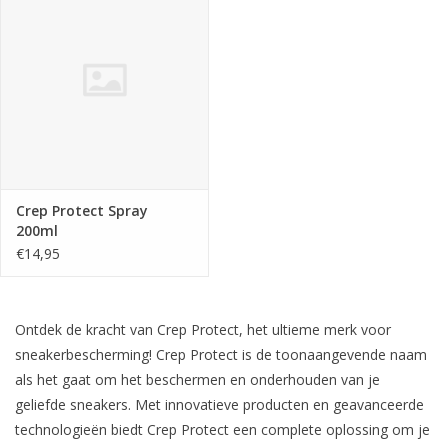
Merken
Crep Protect Spray
200ml
€14,95
Ontdek de kracht van Crep Protect, het ultieme merk voor
sneakerbescherming! Crep Protect is de toonaangevende naam
als het gaat om het beschermen en onderhouden van je
geliefde sneakers. Met innovatieve producten en geavanceerde
technologieën biedt Crep Protect een complete oplossing om je