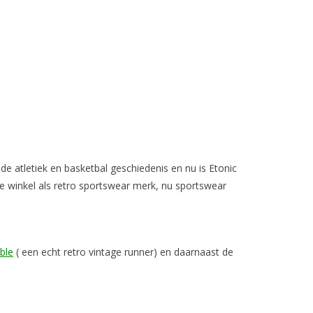
 de atletiek en basketbal geschiedenis en nu is Etonic
de winkel als retro sportswear merk, nu sportswear
ble
( een echt retro vintage runner) en daarnaast de