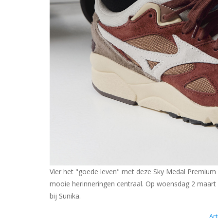
Vier het "goede leven" met deze Sky Medal Premium v
mooie herinneringen centraal. Op woensdag 2 maart
bij Sunika.
Art