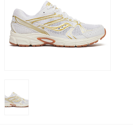
Merken