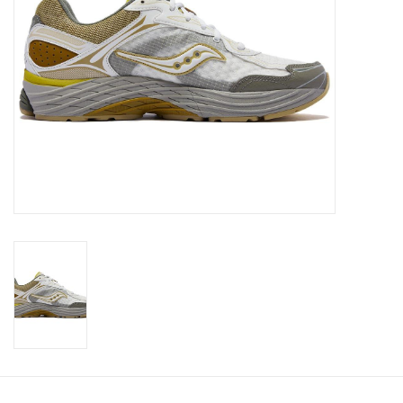
Merken