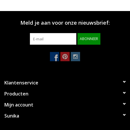
Merken
Meld je aan voor onze nieuwsbrief:
ABONNEER
Klantenservice
Producten
Mijn account
Sunika