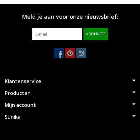
Merken
Meld je aan voor onze nieuwsbrief:
ABONNEER
Klantenservice
Producten
Mijn account
Sunika