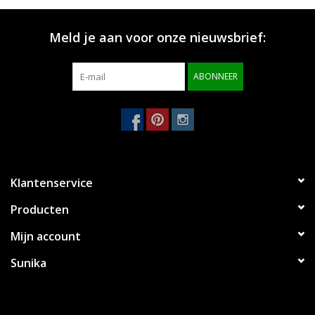
Merken
Meld je aan voor onze nieuwsbrief:
ABONNEER
Klantenservice
Producten
Mijn account
Sunika