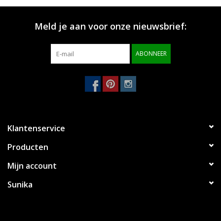
Merken
Meld je aan voor onze nieuwsbrief:
ABONNEER
Klantenservice
Producten
Mijn account
Sunika