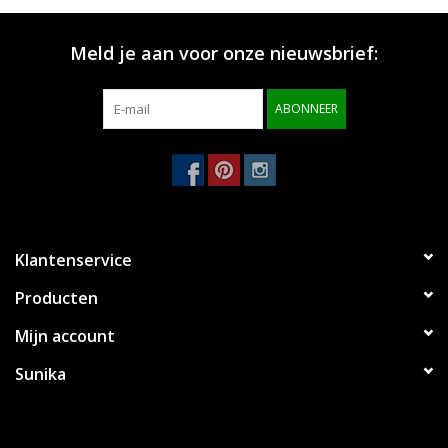
Merken
Meld je aan voor onze nieuwsbrief:
ABONNEER
Klantenservice
Producten
Mijn account
Sunika