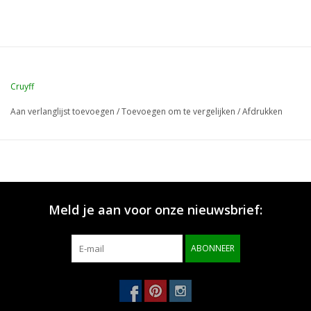
Cruyff
Aan verlanglijst toevoegen
/
Toevoegen om te vergelijken
/
Afdrukken
Meld je aan voor onze nieuwsbrief:
ABONNEER