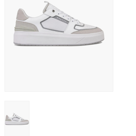
Merken