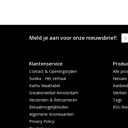
Meld je aan voor onze nieuwsbrief:
Klantenservice
Produ
Contact & Openingstijden
Alle pro
Sunika - Het verhaal
Nieuwe 
Karhu Maattabel
Aanbied
Sneakerwinkel Amsterdam
Merken
Verzenden & Retourneren
Tags
Betaalmogelijkheden
RSS-fee
Algemene Voorwaarden
Privacy Policy