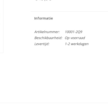
Informatie
Artikelnummer:
10001-2Q9
Beschikbaarheid:
Op voorraad
Levertijd:
1-2 werkdagen