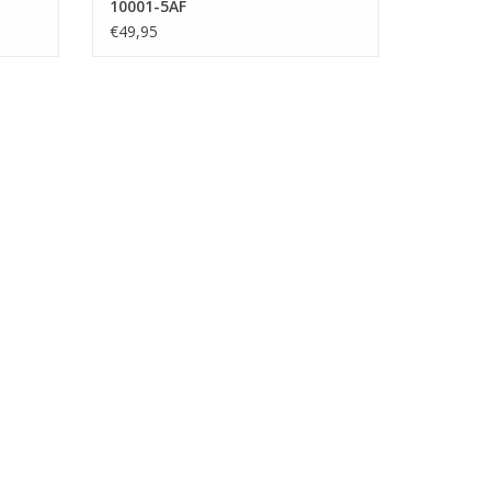
10001-5AF
€49,95