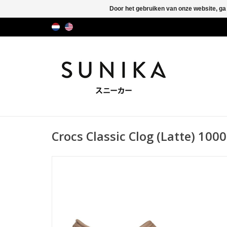
Door het gebruiken van onze website, ga
Crocs Classic Clog (Latte) 100