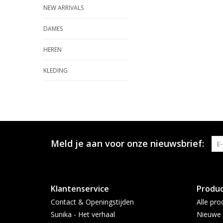
NEW ARRIVALS
DAMES
HEREN
KLEDING
Meld je aan voor onze nieuwsbrief:
Klantenservice
Produ
Contact & Openingstijden
Alle pro
Sunika - Het verhaal
Nieuwe 