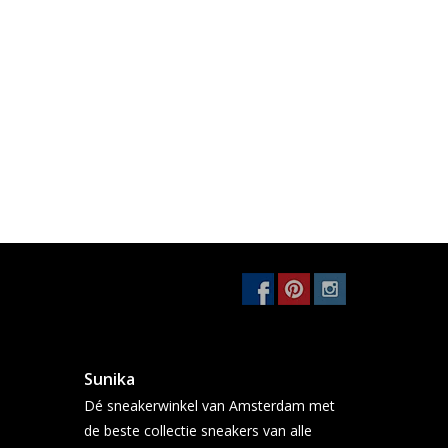
Sunika
Dé sneakerwinkel van Amsterdam met
de beste collectie sneakers van alle