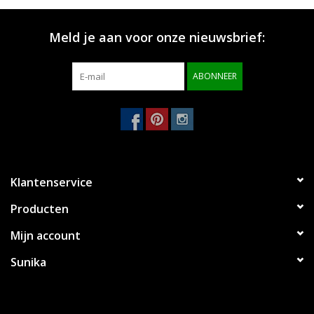
Merken
Meld je aan voor onze nieuwsbrief:
ABONNEER
Klantenservice
Producten
Mijn account
Sunika